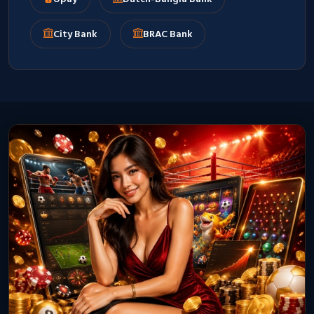
City Bank
BRAC Bank