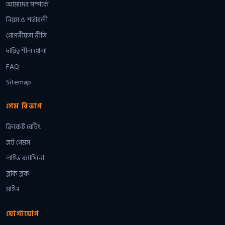
আমাদের সম্পর্কে
নিয়ম ও শর্তাবলী
গোপনীয়তা নীতি
দায়িত্বশীল খেলা
FAQ
Sitemap
গেম বিভাগ
ক্রিকেট বেটিং
স্লট গেমস
লাইভ ক্যাসিনো
ব্লকি ব্লক
মাইন
যোগাযোগ