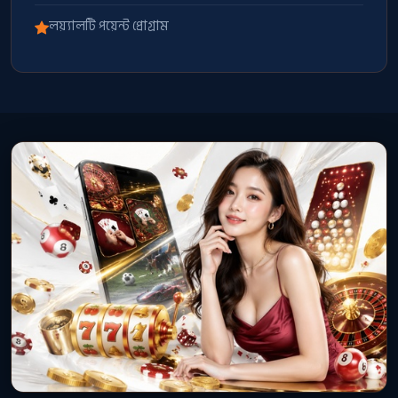
লয়্যালটি পয়েন্ট প্রোগ্রাম